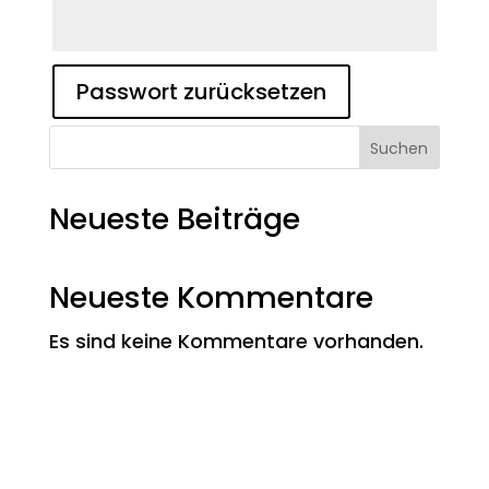
Passwort zurücksetzen
Suchen
Neueste Beiträge
Neueste Kommentare
Es sind keine Kommentare vorhanden.