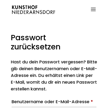
Passwort
zurücksetzen
Hast du dein Passwort vergessen? Bitte
gib deinen Benutzernamen oder E-Mail-
Adresse ein. Du erhältst einen Link per
E-Mail, womit du dir ein neues Passwort
erstellen kannst.
Erforde
Benutzername oder E-Mail-Adresse
*