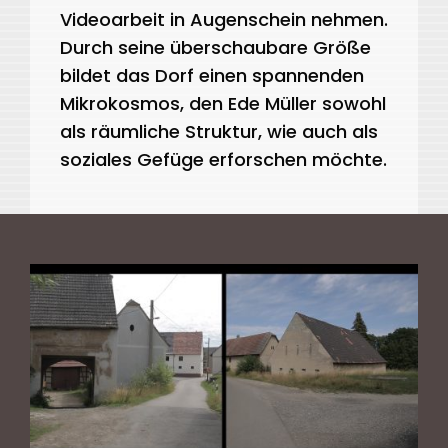
Videoarbeit in Augenschein nehmen.
Durch seine überschaubare Größe
bildet das Dorf einen spannenden
Mikrokosmos, den Ede Müller sowohl
als räumliche Struktur, wie auch als
soziales Gefüge erforschen möchte.