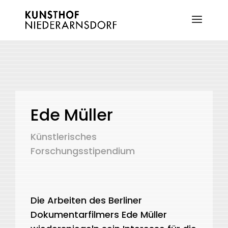
Ede Müller
Künstlerisches
Forschungsstipendium
Die Arbeiten des Berliner
Dokumentarfilmers Ede Müller