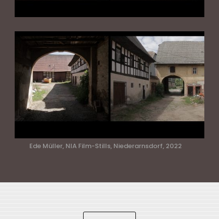
Ede Müller, NIA Film-Stills, Niederarnsdorf, 2022