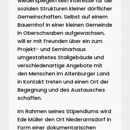
wiederspiegeln sein Interesse für die
sozialen Strukturen kleiner dörflicher
Gemeinschaften. Selbst auf einem
Bauernhof in einer kleinen Gemeinde
in Oberschwaben aufgewachsen,
will er mit Freunden über ein zum
Projekt- und Seminarhaus
umgestaltetes Stallgebäude und
verschiedenartige Angebote mit
den Menschen im Altenburger Land
in Kontakt treten und einen Ort der
Begegnung und des Austausches
schaffen.
Im Rahmen seines Stipendiums wird
Ede Müller den Ort Niederarnsdorf in
Form einer dokumentarischen