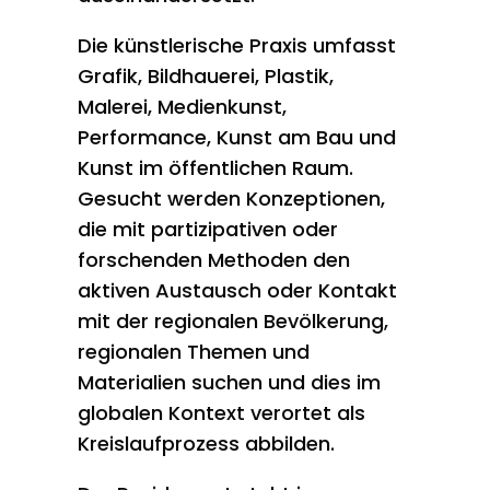
Die künstlerische Praxis umfasst
Grafik, Bildhauerei, Plastik,
Malerei, Medienkunst,
Performance, Kunst am Bau und
Kunst im öffentlichen Raum.
Gesucht werden Konzeptionen,
die mit partizipativen oder
forschenden Methoden den
aktiven Austausch oder Kontakt
mit der regionalen Bevölkerung,
regionalen Themen und
Materialien suchen und dies im
globalen Kontext verortet als
Kreislaufprozess abbilden.