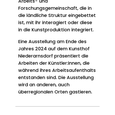
Arbeits- und
Forschungsgemeinschaft, die in
die ländliche Struktur eingebettet
ist, mit ihr interagiert oder diese
in die Kunstproduktion integriert.
Eine Ausstellung am Ende des
Jahres 2024 auf dem Kunsthof
Niederarnsdorf präsentiert die
Arbeiten der Künstler:innen, die
während ihres Arbeitsaufenthalts
entstanden sind. Die Ausstellung
wird an anderen, auch
überregionalen Orten gastieren.