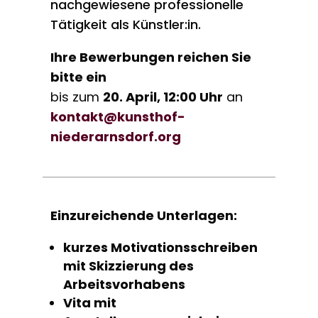
nachgewiesene professionelle
Tätigkeit als Künstler:in.
Ihre Bewerbungen reichen Sie
bitte ein
bis zum
20. April, 12:00 Uhr
an
kontakt@kunsthof-
niederarnsdorf.org
Einzureichende Unterlagen:
kurzes Motivationsschreiben
mit Skizzierung des
Arbeitsvorhabens
Vita mit