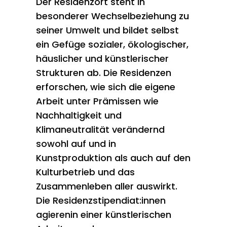
Der Residenzort steht in
besonderer Wechselbeziehung zu
seiner Umwelt und bildet selbst
ein Gefüge sozialer, ökologischer,
häuslicher und künstlerischer
Strukturen ab. Die Residenzen
erforschen, wie sich die eigene
Arbeit unter Prämissen wie
Nachhaltigkeit und
Klimaneutralität verändernd
sowohl auf und in
Kunstproduktion als auch auf den
Kulturbetrieb und das
Zusammenleben aller auswirkt.
Die Residenzstipendiat:innen
agierenin einer künstlerischen