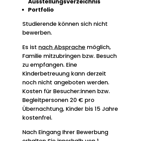
Ausstellungsverzeichnis
Portfolio
Studierende können sich nicht
bewerben.
Es ist
nach Absprache
möglich,
Familie mitzubringen bzw. Besuch
zu empfangen. Eine
Kinderbetreuung kann derzeit
noch nicht angeboten werden.
Kosten für Besucher:innen bzw.
Begleitpersonen 20 € pro
Übernachtung, Kinder bis 15 Jahre
kostenfrei.
Nach Eingang Ihrer Bewerbung
erhalten Sie innerhalb von 1