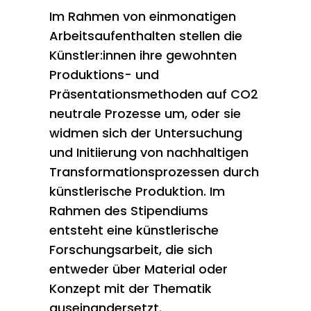
Im Rahmen von einmonatigen
Arbeitsaufenthalten stellen die
Künstler:innen ihre gewohnten
Produktions- und
Präsentationsmethoden auf CO2
neutrale Prozesse um, oder sie
widmen sich der Untersuchung
und Initiierung von nachhaltigen
Transformationsprozessen durch
künstlerische Produktion. Im
Rahmen des Stipendiums
entsteht eine künstlerische
Forschungsarbeit, die sich
entweder über Material oder
Konzept mit der Thematik
auseinandersetzt.