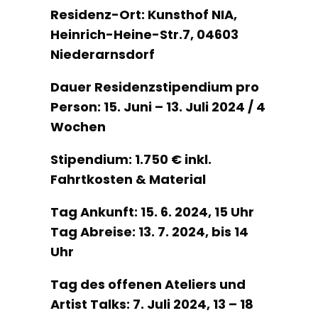
Residenz-Ort: Kunsthof NIA,
Heinrich-Heine-Str.7, 04603
Niederarnsdorf
Dauer Residenzstipendium pro
Person: 15. Juni – 13. Juli 2024 / 4
Wochen
Stipendium: 1.750 € inkl.
Fahrtkosten & Material
Tag Ankunft: 15. 6. 2024, 15 Uhr
Tag Abreise: 13. 7. 2024, bis 14
Uhr
Tag des offenen Ateliers und
Artist Talks: 7. Juli 2024, 13 – 18