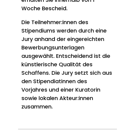
Woche Bescheid.
Die Teilnehmer:innen des
Stipendiums werden durch eine
Jury anhand der eingereichten
Bewerbungsunterlagen
ausgewählt. Entscheidend ist die
künstlerische Qualität des
Schaffens. Die Jury setzt sich aus
den Stipendiatinnen des
Vorjahres und einer Kuratorin
sowie lokalen Akteur:innen
zusammen.