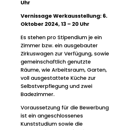
Uhr
Vernissage Werkausstellung: 6.
Oktober 2024, 13 – 20 Uhr
Es stehen pro Stipendium je ein
Zimmer bzw. ein ausgebauter
Zirkuswagen zur Verfügung, sowie
gemeinschaftlich genutzte
Räume, wie Arbeitsraum, Garten,
voll ausgestattete Küche zur
Selbstverpflegung und zwei
Badezimmer.
Voraussetzung für die Bewerbung
ist ein angeschlossenes
Kunststudium sowie die