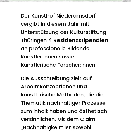
Der Kunsthof Niederarnsdorf
vergibt in diesem Jahr mit
Unterstützung der Kulturstiftung
Thüringen 4
Residenzstipendien
an professionelle Bildende
Künstler:innen sowie
Künstlerische Forscher:innen.
Die Ausschreibung zielt auf
Arbeitskonzeptionen und
künstlerische Methoden, die die
Thematik nachhaltiger Prozesse
zum Inhalt haben und ästhetisch
versinnlichen. Mit dem Claim
„Nachhaltigkeit“ ist sowohl