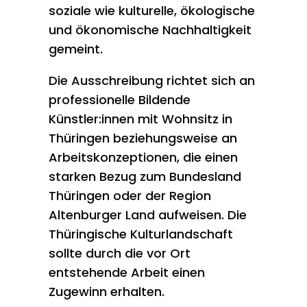
soziale wie kulturelle, ökologische
und ökonomische Nachhaltigkeit
gemeint.
Die Ausschreibung richtet sich an
professionelle Bildende
Künstler:innen mit Wohnsitz in
Thüringen beziehungsweise an
Arbeitskonzeptionen, die einen
starken Bezug zum Bundesland
Thüringen oder der Region
Altenburger Land aufweisen. Die
Thüringische Kulturlandschaft
sollte durch die vor Ort
entstehende Arbeit einen
Zugewinn erhalten.