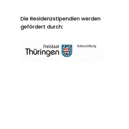
Die Residenzstipendien werden
gefördert durch: