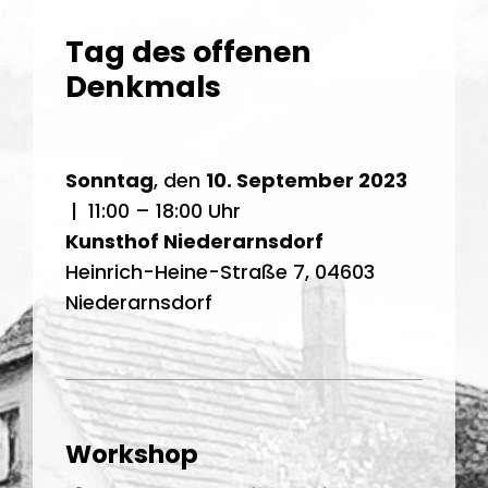
Tag des offenen
Denkmals
Sonntag
, den
10. September 2023
| 11:00 – 18:00 Uhr
Kunsthof Niederarnsdorf
Heinrich-Heine-Straße 7, 04603
Niederarnsdorf
Workshop