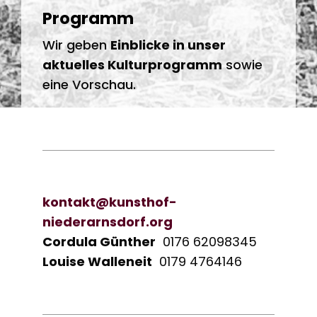
Programm
Wir geben
Einblicke in unser
aktuelles Kulturprogramm
sowie
eine Vorschau.
kontakt@kunsthof-
niederarnsdorf.org
Cordula Günther
0176 62098345
Louise Walleneit
0179 4764146