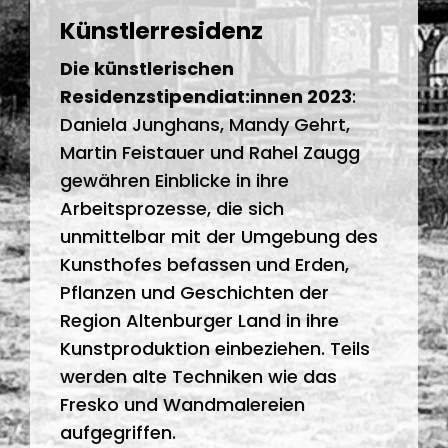
Künstlerresidenz
Die künstlerischen
Residenzstipendiat:innen 2023
:
Daniela Junghans, Mandy Gehrt,
Martin Feistauer und Rahel Zaugg
gewähren Einblicke in ihre
Arbeitsprozesse, die sich
unmittelbar mit der Umgebung des
Kunsthofes befassen und Erden,
Pflanzen und Geschichten der
Region Altenburger Land in ihre
Kunstproduktion einbeziehen. Teils
werden alte Techniken wie das
Fresko und Wandmalereien
aufgegriffen.