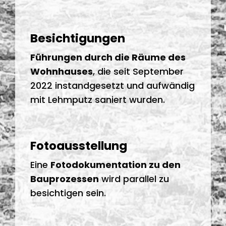
Besichtigungen
Führungen durch die Räume des
Wohnhauses
, die seit September
2022 instandgesetzt und aufwändig
mit Lehmputz saniert wurden.
Fotoausstellung
Eine
Fotodokumentation zu den
Bauprozessen
wird parallel zu
besichtigen sein.