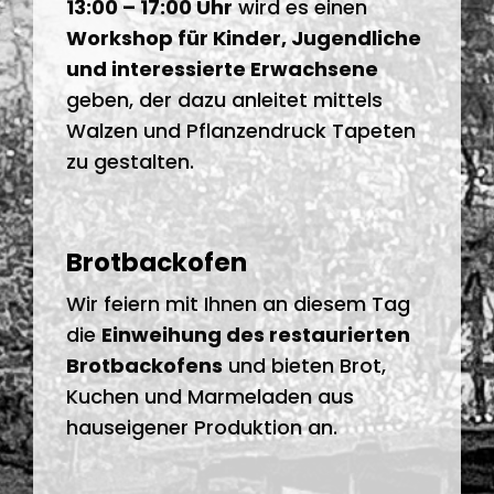
13:00 – 17:00 Uhr
wird es einen
Workshop für Kinder, Jugendliche
und interessierte Erwachsene
geben, der dazu anleitet mittels
Walzen und Pflanzendruck Tapeten
zu gestalten.
Brotbackofen
Wir feiern mit Ihnen an diesem Tag
die
Einweihung des restaurierten
Brotbackofens
und bieten Brot,
Kuchen und Marmeladen aus
hauseigener Produktion an.