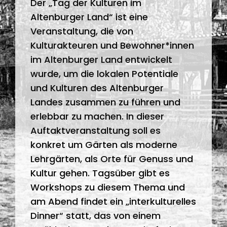
Der „Tag der Kulturen im
Altenburger Land“ ist eine
Veranstaltung, die von
Kulturakteuren und Bewohner*innen
im Altenburger Land entwickelt
wurde, um die lokalen Potentiale
und Kulturen des Altenburger
Landes zusammen zu führen und
erlebbar zu machen. In dieser
Auftaktveranstaltung soll es
konkret um Gärten als moderne
Lehrgärten, als Orte für Genuss und
Kultur gehen. Tagsüber gibt es
Workshops zu diesem Thema und
am Abend findet ein „interkulturelles
Dinner“ statt, das von einem