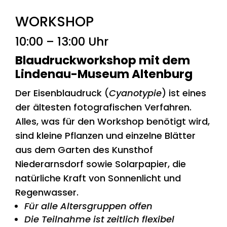
WORKSHOP
10:00 – 13:00 Uhr
Blaudruckworkshop
mit dem
Lindenau-Museum Altenburg
Der Eisenblaudruck (
Cyanotypie
) ist eines
der ältesten fotografischen Verfahren.
Alles, was für den Workshop benötigt wird,
sind kleine Pflanzen und einzelne Blätter
aus dem Garten des Kunsthof
Niederarnsdorf sowie Solarpapier, die
natürliche Kraft von Sonnenlicht und
Regenwasser.
Für alle Altersgruppen offen
Die Teilnahme ist zeitlich flexibel