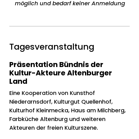
möglich und bedarf keiner Anmeldung
Tagesveranstaltung
Präsentation Bündnis der
Kultur-Akteure Altenburger
Land
Eine Kooperation von Kunsthof
Niederarnsdorf, Kulturgut Quellenhof,
Kulturhof Kleinmecka, Haus am Milchberg,
Farbküche Altenburg und weiteren
Akteuren der freien Kulturszene.