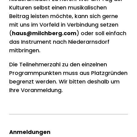
Kulturen selbst einen musikalischen
Beitrag leisten möchte, kann sich gerne
mit uns im Vorfeld in Verbindung setzen
(
haus@milchberg.com
) oder soll einfach
das Instrument nach Niederarnsdorf
mitbringen.
Die Teilnehmerzahl zu den einzelnen
Programmpunkten muss aus Platzgründen
begrenzt werden. Wir bitten deshalb um
Ihre Voranmeldung.
Anmeldungen