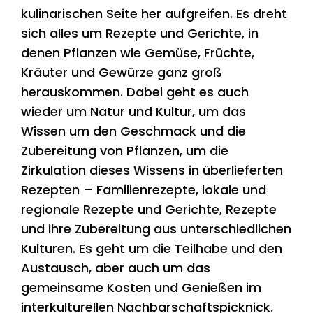
kulinarischen Seite her aufgreifen. Es dreht
sich alles um Rezepte und Gerichte, in
denen Pflanzen wie Gemüse, Früchte,
Kräuter und Gewürze ganz groß
herauskommen. Dabei geht es auch
wieder um Natur und Kultur, um das
Wissen um den Geschmack und die
Zubereitung von Pflanzen, um die
Zirkulation dieses Wissens in überlieferten
Rezepten – Familienrezepte, lokale und
regionale Rezepte und Gerichte, Rezepte
und ihre Zubereitung aus unterschiedlichen
Kulturen. Es geht um die Teilhabe und den
Austausch, aber auch um das
gemeinsame Kosten und Genießen im
interkulturellen Nachbarschaftspicknick.