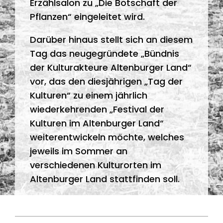
Erzählsalon zu „Die Botschaft der
Pflanzen“ eingeleitet wird.
Darüber hinaus stellt sich an diesem
Tag das neugegründete „Bündnis
der Kulturakteure Altenburger Land“
vor, das den diesjährigen „Tag der
Kulturen“ zu einem jährlich
wiederkehrenden „Festival der
Kulturen im Altenburger Land“
weiterentwickeln möchte, welches
jeweils im Sommer an
verschiedenen Kulturorten im
Altenburger Land stattfinden soll.