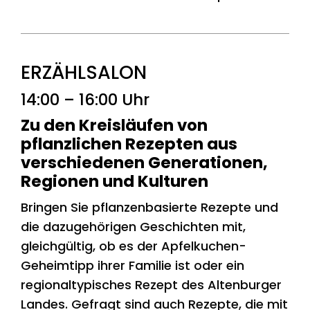
ERZÄHLSALON
14:00 – 16:00 Uhr
Zu den Kreisläufen von
pflanzlichen Rezepten aus
verschiedenen Generationen,
Regionen und Kulturen
Bringen Sie pflanzenbasierte Rezepte und
die dazugehörigen Geschichten mit,
gleichgültig, ob es der Apfelkuchen-
Geheimtipp ihrer Familie ist oder ein
regionaltypisches Rezept des Altenburger
Landes. Gefragt sind auch Rezepte, die mit