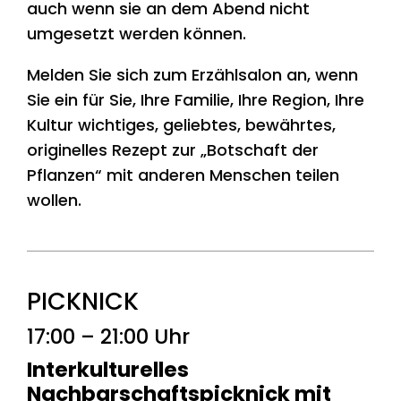
auch wenn sie an dem Abend nicht
umgesetzt werden können.
Melden Sie sich zum Erzählsalon an, wenn
Sie ein für Sie, Ihre Familie, Ihre Region, Ihre
Kultur wichtiges, geliebtes, bewährtes,
originelles Rezept zur „Botschaft der
Pflanzen“ mit anderen Menschen teilen
wollen.
PICKNICK
17:00 – 21:00 Uhr
Interkulturelles
Nachbarschaftspicknick mit