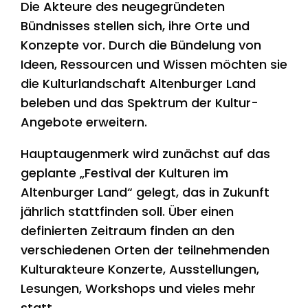
Die Akteure des neugegründeten
Bündnisses stellen sich, ihre Orte und
Konzepte vor. Durch die Bündelung von
Ideen, Ressourcen und Wissen möchten sie
die Kulturlandschaft Altenburger Land
beleben und das Spektrum der Kultur-
Angebote erweitern.
Hauptaugenmerk wird zunächst auf das
geplante „Festival der Kulturen im
Altenburger Land“ gelegt, das in Zukunft
jährlich stattfinden soll. Über einen
definierten Zeitraum finden an den
verschiedenen Orten der teilnehmenden
Kulturakteure Konzerte, Ausstellungen,
Lesungen, Workshops und vieles mehr
statt.