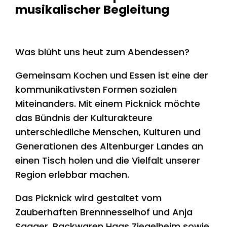
musikalischer Begleitung
Was blüht uns heut zum Abendessen?
Gemeinsam Kochen und Essen ist eine der
kommunikativsten Formen sozialen
Miteinanders. Mit einem Picknick möchte
das Bündnis der Kulturakteure
unterschiedliche Menschen, Kulturen und
Generationen des Altenburger Landes an
einen Tisch holen und die Vielfalt unserer
Region erlebbar machen.
Das Picknick wird gestaltet vom
Zauberhaften Brennnesselhof und Anja
Saager, Backwaren Haas Ziegelheim
sowie