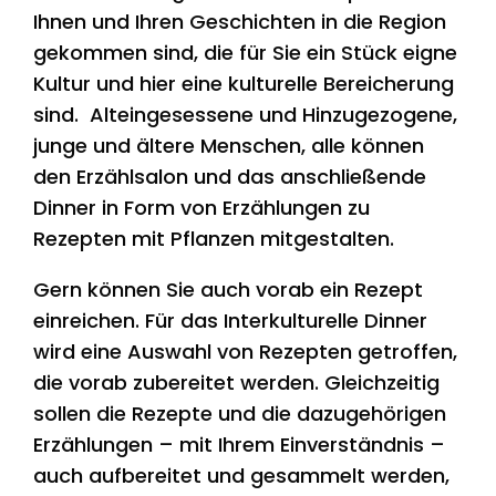
Ihnen und Ihren Geschichten in die Region
gekommen sind, die für Sie ein Stück eigne
Kultur und hier eine kulturelle Bereicherung
sind. Alteingesessene und Hinzugezogene,
junge und ältere Menschen, alle können
den Erzählsalon und das anschließende
Dinner in Form von Erzählungen zu
Rezepten mit Pflanzen mitgestalten.
Gern können Sie auch vorab ein Rezept
einreichen. Für das Interkulturelle Dinner
wird eine Auswahl von Rezepten getroffen,
die vorab zubereitet werden. Gleichzeitig
sollen die Rezepte und die dazugehörigen
Erzählungen – mit Ihrem Einverständnis –
auch aufbereitet und gesammelt werden,