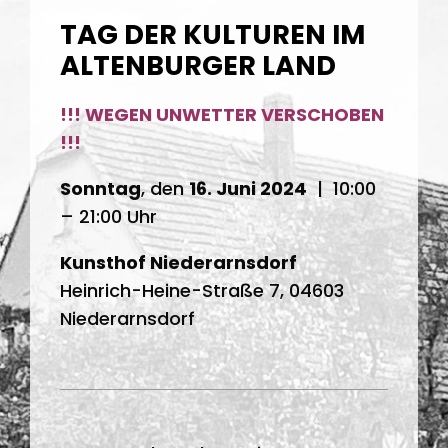
TAG DER KULTUREN IM
ALTENBURGER LAND
!!! WEGEN UNWETTER VERSCHOBEN
!!!
Sonntag
, den
16. Juni 2024
| 10:00
– 21:00 Uhr
Kunsthof Niederarnsdorf
Heinrich-Heine-Straße 7, 04603
Niederarnsdorf