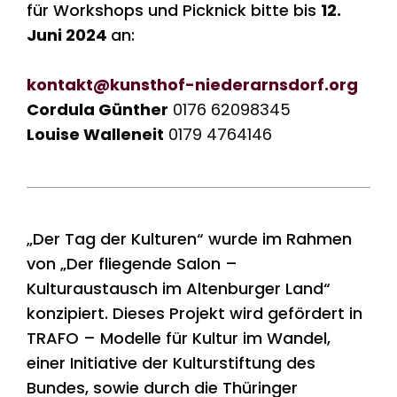
für Workshops und Picknick bitte bis
12.
Juni 2024
an:
kontakt@kunsthof-niederarnsdorf.org
Cordula Günther
0176 62098345
Louise Walleneit
0179 4764146
„Der Tag der Kulturen“ wurde im Rahmen
von „Der fliegende Salon –
Kulturaustausch im Altenburger Land“
konzipiert. Dieses Projekt wird gefördert in
TRAFO – Modelle für Kultur im Wandel,
einer Initiative der Kulturstiftung des
Bundes, sowie durch die Thüringer