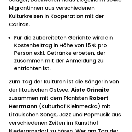
Migrantinnen aus verschiedenen
Kulturkreisen in Kooperation mit der
Caritas.
Für die zubereiteten Gerichte wird ein
Kostenbeitrag in Höhe von 15 € pro
Person exkl. Getränke erbeten, der
zusammen mit der Anmeldung zu
entrichten ist.
Zum Tag der Kulturen ist die Sängerin von
der litauischen Ostsee,
Aiste Orinaite
zusammen mit dem Pianisten
Robert
Herrmann
(Kulturhof Kleinmecka) mit
Litauischen Songs, Jazz und Popmusik aus
verschiedenen Zeiten im Kunsthof
Niederarnsdorf zu hören. Wer am Tag der