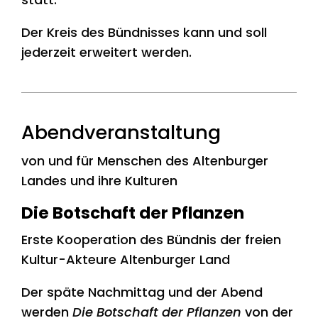
Der Kreis des Bündnisses kann und soll
jederzeit erweitert werden.
Abendveranstaltung
von und für Menschen des Altenburger
Landes und ihre Kulturen
Die Botschaft der Pflanzen
Erste Kooperation des Bündnis der freien
Kultur-Akteure Altenburger Land
Der späte Nachmittag und der Abend
werden
Die Botschaft der Pflanzen
von der