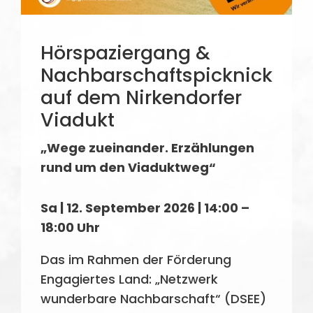
Hörspaziergang &
Nachbar­schafts­picknick
auf dem Nirkendorfer
Viadukt
„Wege zueinander. Erzählungen
rund um den Viaduktweg“
Sa | 12. September 2026 | 14:00 –
18:00 Uhr
Das im Rahmen der Förderung
Engagiertes Land: „Netzwerk
wunderbare Nachbarschaft“ (DSEE)