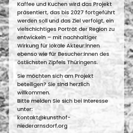
Kaffee und Kuchen wird das Projekt
präsentiert, das bis 2027 fortgeführt
werden soll und das Ziel verfolgt, ein
vielschichtiges Porträt der Region zu
entwickeln – mit nachhaltiger
Wirkung für lokale Akteur:innen
ebenso wie für Besucher:innen des
östlichsten Zipfels Thüringens.
Sie möchten sich am Projekt
beteiligen? Sie sind herzlich
willkommen.
Bitte melden Sie sich bei Interesse
unter:
kontakt@kunsthof-
niederarnsdorf.org