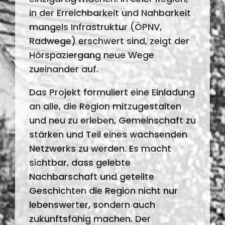
in der Erreichbarkeit und Nahbarkeit
mangels Infrastruktur (ÖPNV,
Radwege) erschwert sind, zeigt der
Hörspaziergang neue Wege
zueinander auf.
Das Projekt formuliert eine Einladung
an alle, die Region mitzugestalten
und neu zu erleben, Gemeinschaft zu
stärken und Teil eines wachsenden
Netzwerks zu werden. Es macht
sichtbar, dass gelebte
Nachbarschaft und geteilte
Geschichten die Region nicht nur
lebenswerter, sondern auch
zukunftsfähig machen. Der