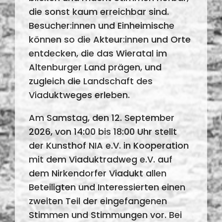
die sonst kaum erreichbar sind.
Besucher:innen und Einheimische
können so die Akteur:innen und Orte
entdecken, die das Wieratal im
Altenburger Land prägen, und
zugleich die Landschaft des
Viaduktweges erleben.
Am Samstag, den 12. September
2026, von 14:00 bis 18:00 Uhr stellt
der Kunsthof NIA e.V. in Kooperation
mit dem Viaduktradweg e.V. auf
dem Nirkendorfer Viadukt allen
Beteiligten und Interessierten einen
zweiten Teil der eingefangenen
Stimmen und Stimmungen vor. Bei