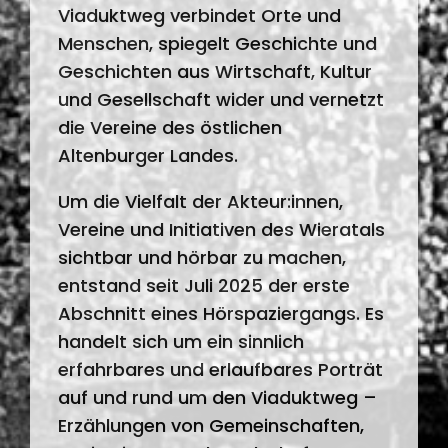
Viaduktweg verbindet Orte und
Menschen, spiegelt Geschichte und
Geschichten aus Wirtschaft, Kultur
und Gesellschaft wider und vernetzt
die Vereine des östlichen
Altenburger Landes.
Um die Vielfalt der Akteur:innen,
Vereine und Initiativen des Wieratals
sichtbar und hörbar zu machen,
entstand seit Juli 2025 der erste
Abschnitt eines Hörspaziergangs. Es
handelt sich um ein sinnlich
erfahrbares und erlaufbares Porträt
auf und rund um den Viaduktweg –
Erzählungen von Gemeinschaften,